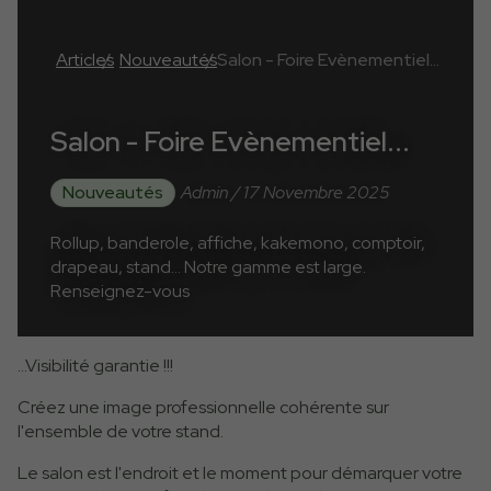
Articles
Nouveautés
Salon - Foire Evènementiel...
Salon - Foire Evènementiel...
Nouveautés
Admin / 17 Novembre 2025
Rollup, banderole, affiche, kakemono, comptoir,
drapeau, stand... Notre gamme est large.
Renseignez-vous
...Visibilité garantie !!!
Créez une image professionnelle cohérente sur
l'ensemble de votre stand.
Le salon est l'endroit et le moment pour démarquer votre