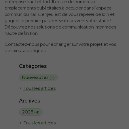
entreprise haut et fort. Il existe de nombreux
emplacements publicitaires à occuper dans l'espace
commun du hall. L'enjeu est de vous repérer de loin et
gagner le premier pas des visiteurs vers votre stand !
Découvrez nos solutions de communication imprimées
haute définition.
Contactez-nous pour échanger sur votre projet et vos
besoins spécifiques.
Catégories
Nouveautés
(4)
Tous les articles
Archives
2025
(4)
Tous les articles