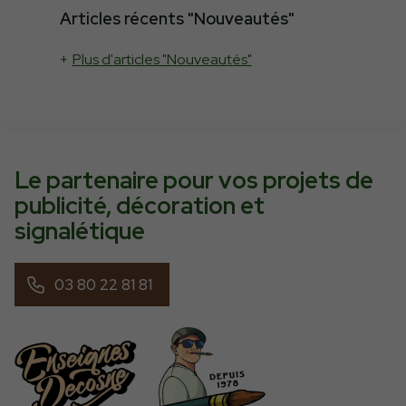
Articles récents "Nouveautés"
Plus d'articles "Nouveautés"
Le partenaire pour vos projets de
publicité
,
décoration
et
signalétique
03 80 22 81 81