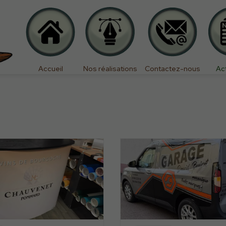
Accueil
Nos réalisations
Contactez-nous
Ac