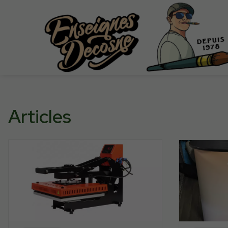
Articles